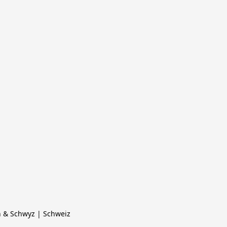
h & Schwyz | Schweiz