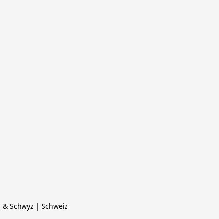
h & Schwyz | Schweiz